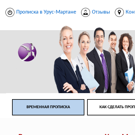
Прописка в Урус-Мартане
Отзывы
Кон
ВРЕМЕННАЯ ПРОПИСКА
КАК СДЕЛАТЬ ПРО